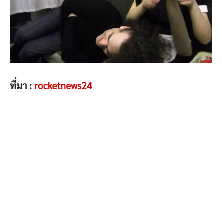
ที่มา :
rocketnews24