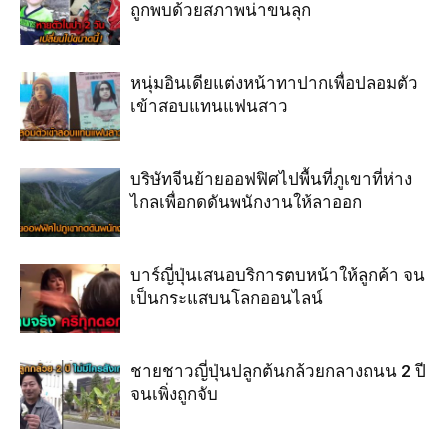
ถูกพบด้วยสภาพน่าขนลุก
หนุ่มอินเดียแต่งหน้าทาปากเพื่อปลอมตัว
เข้าสอบแทนแฟนสาว
บริษัทจีนย้ายออฟฟิศไปพื้นที่ภูเขาที่ห่าง
ไกลเพื่อกดดันพนักงานให้ลาออก
บาร์ญี่ปุ่นเสนอบริการตบหน้าให้ลูกค้า จน
เป็นกระแสบนโลกออนไลน์
ชายชาวญี่ปุ่นปลูกต้นกล้วยกลางถนน 2 ปี
จนเพิ่งถูกจับ