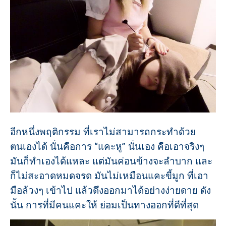
อีกหนึ่งพฤติกรรม ที่เราไม่สามารถกระทำด้วย
ตนเองได้ นั่นคือการ “แคะหู” นั่นเอง คือเอาจริงๆ
มันก็ทำเองได้แหละ แต่มันค่อนข้างจะลำบาก และ
ก็ไม่สะอาดหมดจรด มันไม่เหมือนแคะขี้มูก ที่เอา
มือล้วงๆ เข้าไป แล้วดึงออกมาได้อย่างง่ายดาย ดัง
นั้น การที่มีคนแคะให้ ย่อมเป็นทางออกที่ดีที่สุด