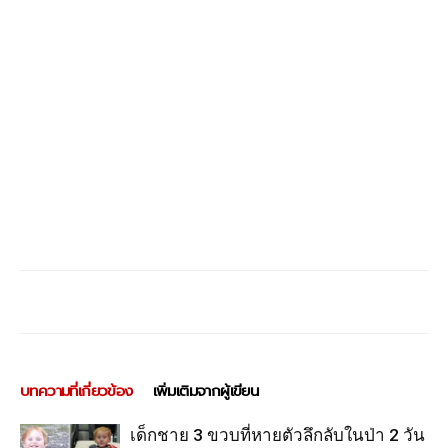
บทความที่เกี่ยวข้อง
เพิ่มเติมจากผู้เขียน
เด็กชาย 3 ขวบที่หายตัวลึกลับในป่า 2 วัน