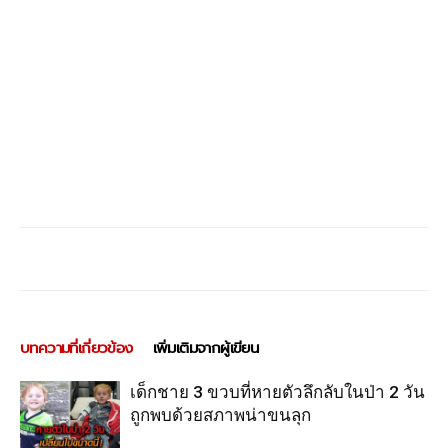
บทความที่เกี่ยวข้อง
เพิ่มเติมจากผู้เขียน
เด็กชาย 3 ขวบที่หายตัวลึกลับในป่า 2 วัน
ถูกพบด้วยสภาพน่าขนลุก