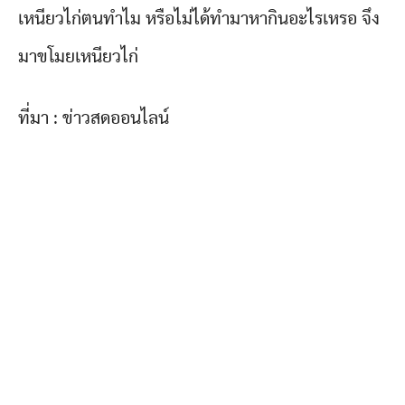
เหนียวไก่ตนทำไม หรือไม่ได้ทำมาหากินอะไรเหรอ จึง
มาขโมยเหนียวไก่
ที่มา : ข่าวสดออนไลน์