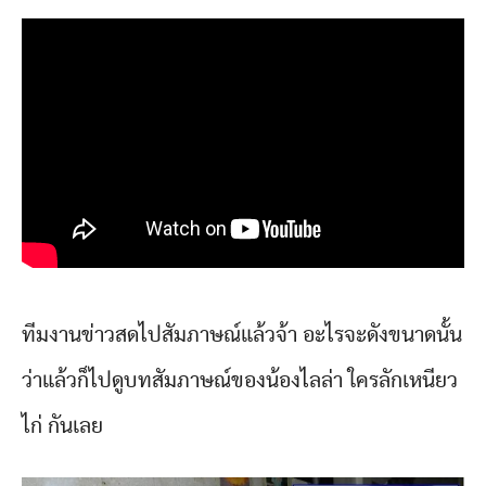
ทีมงานข่าวสดไปสัมภาษณ์แล้วจ้า อะไรจะดังขนาดนั้น
ว่าแล้วก็ไปดูบทสัมภาษณ์ของน้องไลล่า ใครลักเหนียว
ไก่ กันเลย