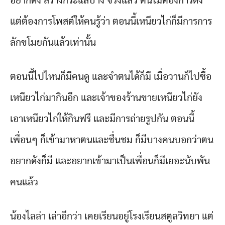
อยากดัง สร้างกระแสบ้าง จริงแล้ว ตนไม่ต้องการดัง
แต่ต้องการโพสต์ให้คนรู้ว่า ตอนนี้เหนียวไก่ก็มีการการ
ลักขโมยกันแล้วเท่านั้น
ตอนนี้ไปไหนก็มีคนดู และจำตนได้ก็มี เมื่อวานก็ไปซื้อ
เหนียวไก่มากินอีก และเจ้าของร้านขายเหนียวไก่ยัง
เอาเหนียวไก่ให้กินฟรี และมีการถ่ายรูปกัน ตอนนี้
เพื่อนๆ ก็เข้ามาหาตนและชื่นชม ก็มีบางคนบอกว่าตน
อยากดังก็มี และอยากเข้ามาเป็นเพื่อนก็มีเยอะนับพัน
คนแล้ว
น้องไลล่า เล่าอีกว่า เคยเรียนอยู่โรงเรียนสตูลวิทยา แต่