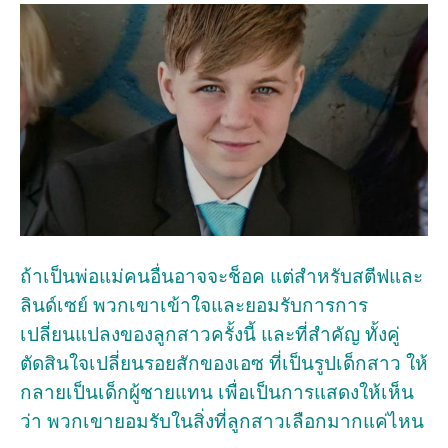
ถ้าเป็นพ่อแม่คนอื่นอาจจะช็อค แต่สำหรับสตีฟและ
ลินด์เซย์ พวกเขาเข้าใจและยอมรับการการ
เปลี่ยนแปลงของลูกสาวครั้งนี้ และที่สำคัญ ทั้งคู่
ตัดสินใจเปลี่ยนรอยสักของเอซ ที่เป็นรูปเด็กสาว ให้
กลายเป็นเด็กผู้ชายแทน เพื่อเป็นการแสดงให้เห็น
ว่า พวกเขายอมรับในสิ่งที่ลูกสาวเลือกมากแค่ไหน