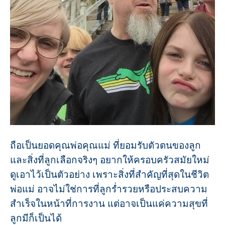
ถือเป็นยอดคุณพ่อคุณแม่ ที่ยอมรับตัวตนของลูก
และสิ่งที่ลูกเลือกจริงๆ อยากให้ครอบครัวสมัยใหม่
ดูเอาไว้เป็นตัวอย่าง เพราะสิ่งที่สำคัญที่สุดในชีวิต
พ่อแม่ อาจไม่ใช่การที่ลูกร่ำรวยหรือประสบความ
สำเร็จในหน้าที่การงาน แต่อาจเป็นแค่ความสุขที่
ลูกมีก็เป็นได้