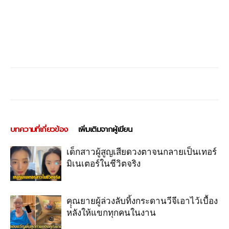
บทความที่เกี่ยวข้อง
เพิ่มเติมจากผู้เขียน
เด็กสาวผู้สูญเสียดวงตาจนกลายเป็นเทอร์
มิเนเตอร์ในชีวิตจริง
คุุณยายผู้ล่วงลับทิ้งกระดานวีจีเอาไว้เบื้อง
หลังให้แขกทุกคนในงาน