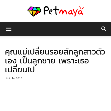
เพชร
คุณแม่เปลี่ยนรอยสักลูกสาวตัว
มายา
เอง เป็นลูกชาย เพราะเธอ
เปลี่ยนไป
ธ.ค. 14, 2015