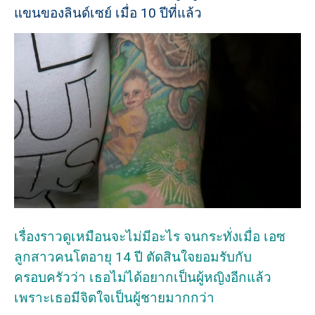
แขนของลินด์เซย์ เมื่อ 10 ปีที่แล้ว
เรื่องราวดูเหมือนจะไม่มีอะไร จนกระทั่งเมื่อ เอซ
ลูกสาวคนโตอายุ 14 ปี ตัดสินใจยอมรับกับ
ครอบครัวว่า เธอไม่ได้อยากเป็นผู้หญิงอีกแล้ว
เพราะเธอมีจิตใจเป็นผู้ชายมากกว่า