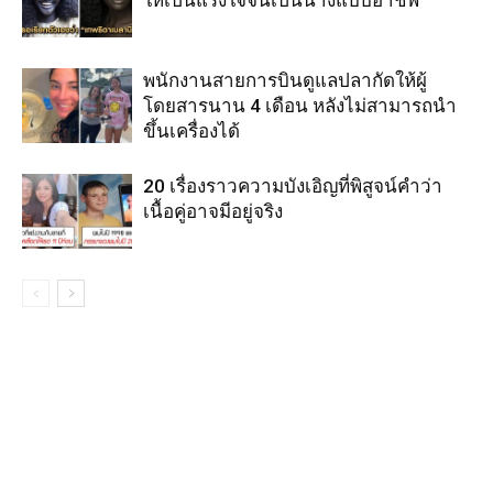
พนักงานสายการบินดูแลปลากัดให้ผู้
โดยสารนาน 4 เดือน หลังไม่สามารถนำ
ขึ้นเครื่องได้
20 เรื่องราวความบังเอิญที่พิสูจน์คำว่า
เนื้อคู่อาจมีอยู่จริง