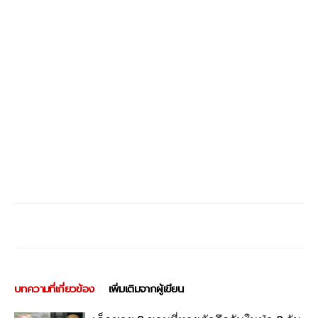
บทความที่เกี่ยวข้อง
เพิ่มเติมจากผู้เขียน