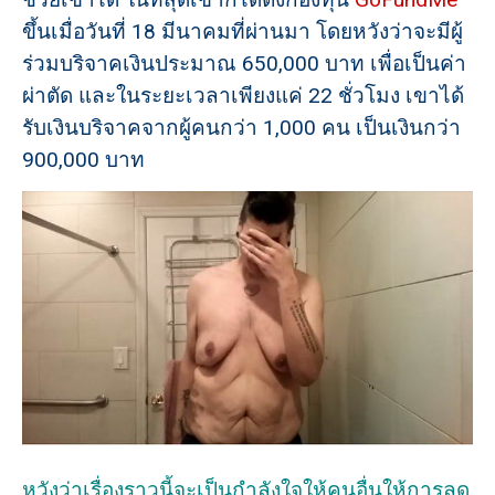
ขึ้นเมื่อวันที่ 18 มีนาคมที่ผ่านมา โดยหวังว่าจะมีผู้
ร่วมบริจาคเงินประมาณ 650,000 บาท เพื่อเป็นค่า
ผ่าตัด และในระยะเวลาเพียงแค่ 22 ชั่วโมง เขาได้
รับเงินบริจาคจากผู้คนกว่า 1,000 คน เป็นเงินกว่า
900,000 บาท
หวังว่าเรื่องราวนี้จะเป็นกำลังใจให้คนอื่นให้การลด