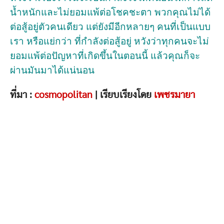
น้ำหนักและไม่ยอมแพ้ต่อโชคชะตา พวกคุณไม่ได้
ต่อสู้อยู่ตัวคนเดียว แต่ยังมีอีกหลายๆ คนที่เป็นแบบ
เรา หรือแย่กว่า ที่กำลังต่อสู้อยู่ หวังว่าทุกคนจะไม่
ยอมแพ้ต่อปัญหาที่เกิดขึ้นในตอนนี้ แล้วคุณก็จะ
ผ่านมันมาได้แน่นอน
ที่มา :
cosmopolitan
| เรียบเรียงโดย
เพชรมายา