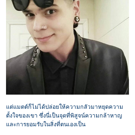
แต่แมตต์ก็ไม่ได้ปล่อยให้ความกลัวมาหยุดความ
ตั้งใจของเขา ซึ่งนี่เป็นจุดที่พิสูจน์ความกล้าหาญ
และการยอมรับในสิ่งที่ตนเองเป็น