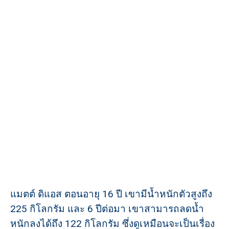
แมตต์ ดิแอส ตอนอายุ 16 ปี เขามีน้ำหนักตัวสูงถึง
225 กิโลกรัม และ 6 ปีต่อมา เขาสามารถลดน้ำ
หนักลงได้ถึง 122 กิโลกรัม ซึ่งดูเหมือนจะเป็นเรื่อง