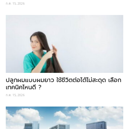
ก.ค. 15, 2026
ปลูกผมแบบผมยาว ใช้ชีวิตต่อได้ไม่สะดุด เลือก
เทคนิคไหนดี ?
ก.ค. 15, 2026