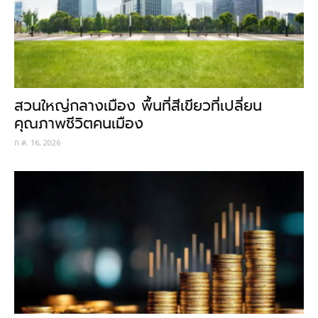
สวนใหญ่กลางเมือง พื้นที่สีเขียวที่เปลี่ยน
คุณภาพชีวิตคนเมือง
ก.ค. 16, 2026