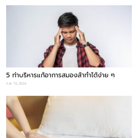
5 ท่าบริหารแก้อาการสมองล้าทำได้ง่าย ๆ
ก.ค. 15, 2026