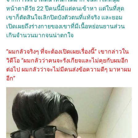
หน้าตาดีวัย 22 ปีคนนี้มีแต่คนเข้าหา แต่ในที่สุด
เขาก็ตัดสินใจเลิกปิดบังตัวตนที่แท้จริง และยอม
เปิดเผยถึงร่างกายของเขาที่มีเนื้อหย่อนยานส่วน
เกินจำนวนมากจนน่าตกใจ
“ผมกลัวจริงๆ ที่จะต้องเปิดเผยเรื่องนี้” เขากล่าวใน
วิดีโอ “ผมกลัวว่าคนจะรังเกียจและไม่คุยกับผมอีก
ต่อไป ผมกลัวว่าจะไม่มีคนส่งข้อความดีๆ มาหาผม
อีก”