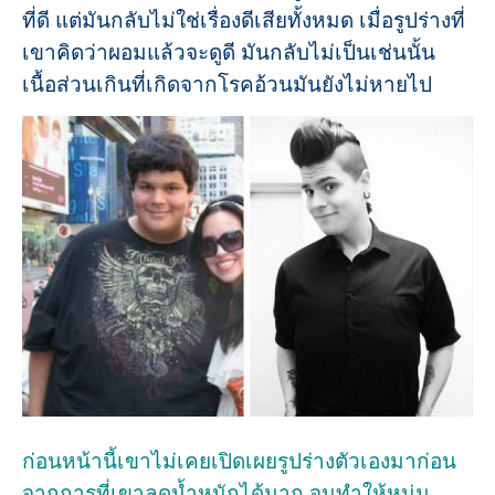
ที่ดี แต่มันกลับไม่ใช่เรื่องดีเสียทั้งหมด เมื่อรูปร่างที่
เขาคิดว่าผอมแล้วจะดูดี มันกลับไม่เป็นเช่นนั้น
เนื้อส่วนเกินที่เกิดจากโรคอ้วนมันยังไม่หายไป
ก่อนหน้านี้เขาไม่เคยเปิดเผยรูปร่างตัวเองมาก่อน
จากการที่เขาลดน้ำหนักได้มาก จนทำให้หนุ่ม