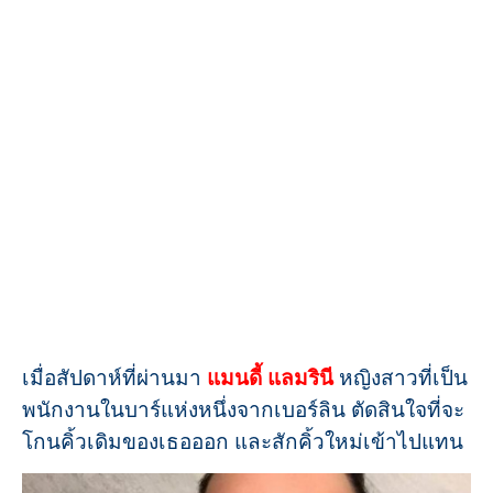
เมื่อสัปดาห์ที่ผ่านมา
แมนดี้ แลมรินี
หญิงสาวที่เป็น
พนักงานในบาร์แห่งหนึ่งจากเบอร์ลิน ตัดสินใจที่จะ
โกนคิ้วเดิมของเธอออก และสักคิ้วใหม่เข้าไปแทน