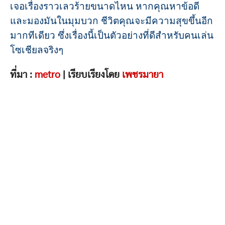
เจอเรื่องราวเลวร้ายขนาดไหน หากคุณหาข้อดี
และมองมันในมุมบวก ชีวิตคุณจะมีความสุขขึ้นอีก
มากทีเดียว ซึ่งเรื่องนี้เป็นตัวอย่างที่ดีสำหรับคนเล่น
โซเชียลจริงๆ
ที่มา :
metro
| เรียบเรียงโดย
เพชรมายา