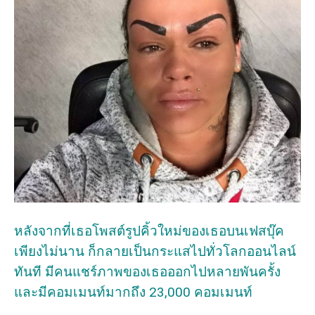
หลังจากที่เธอโพสต์รูปคิ้วใหม่ของเธอบนเฟสบุ๊ค
เพียงไม่นาน ก็กลายเป็นกระแสไปทั่วโลกออนไลน์
ทันที มีคนแชร์ภาพของเธอออกไปหลายพันครั้ง
และมีคอมเมนท์มากถึง 23,000 คอมเมนท์