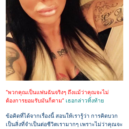
“พวกคุณเป็นแฟนฉันจริงๆ ถึงแม้ว่าคุณจะไม่
ต้องการยอมรับมันก็ตาม”
เธอกล่าวทิ้งท้าย
ข้อคิดที่ได้จากเรื่องนี้ สอนให้เรารู้ว่า การคิดบวก
เป็นสิ่งที่จำเป็นต่อชีวิตเรามากๆ เพราะไม่ว่าคุณจะ