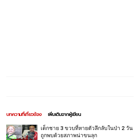
บทความที่เกี่ยวข้อง
เพิ่มเติมจากผู้เขียน
เด็กชาย 3 ขวบที่หายตัวลึกลับในป่า 2 วัน
ถูกพบด้วยสภาพน่าขนลุก