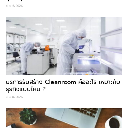
ส.ค. 6, 2026
บริการรับสร้าง Cleanroom คืออะไร เหมาะกับ
ธุรกิจแบบไหน ?
ส.ค. 8, 2026