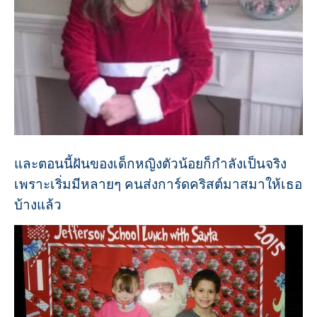
และตอนนี้ฝันของเด็กหญิงตัวน้อยก็กำลังเป็นจริง
เพราะเริ่มมีหลายๆ คนส่งการ์ดคริสต์มาสมาให้เธอ
บ้างแล้ว