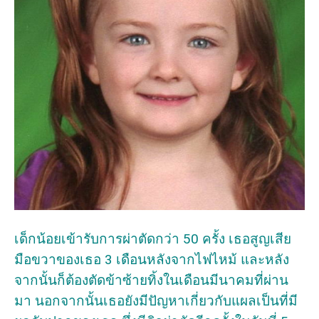
เด็กน้อยเข้ารับการผ่าตัดกว่า 50 ครั้ง เธอสูญเสีย
มือขวาของเธอ 3 เดือนหลังจากไฟไหม้ และหลัง
จากนั้นก็ต้องตัดข้าซ้ายทิ้งในเดือนมีนาคมที่ผ่าน
มา นอกจากนั้นเธอยังมีปัญหาเกี่ยวกับแผลเป็นที่มี