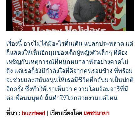
เรื่องนี้ อาจไม่ได้มีอะไรตื่นเต้น แปลกประหลาด แต่
ก็แสดงให้เห็นอีกมุมของเด็กผู้หญิงตัวเล็กๆ ที่ต้อง
เผชิญกับเหตุการณ์ที่หนักหนาสาหัสอย่างคาดไม่
ถึง แต่เธอก็ยังมีกำลังใจที่ดีจากคนรอบข้าง ที่พร้อม
จะช่วยและสนับสนุนให้เธอมีชีวิตที่กลับมาเป็นปกติ
อีกครั้ง ซึ่งทำให้เราเห็นว่า ความโอบอ้อมอารีที่มี
ต่อเพื่อนมนุษย์ นั้นทำให้โลกสวยงามแค่ไหน
ที่มา :
buzzfeed
| เรียบเรียงโดย
เพชรมายา