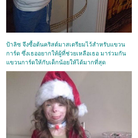
ป้าลิซ จึงซื้อต้นคริสต์มาสเตรียมไว้สำหรับแขวน
การ์ด ซึ่งเธออยากให้ผู้ที่ช่วยเหลือเธอ มาร่วมกัน
แขวนการ์ดให้กับเด็กน้อยให้ได้มากที่สุด