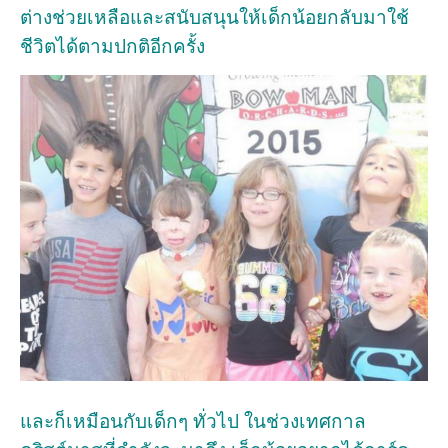
ต่างช่วยเหลือและสนับสนุนให้เด็กน้อยกลับมาใช้
ชีวิตได้ตามปกติอีกครั้ง
และก็เหมือนกับเด็กๆ ทั่วไป ในช่วงเทศกาล