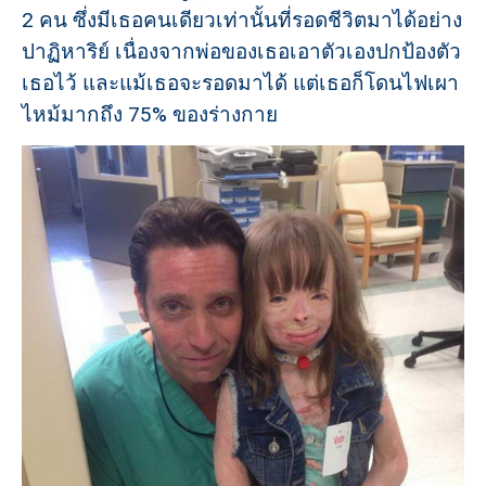
2 คน ซึ่งมีเธอคนเดียวเท่านั้นที่รอดชีวิตมาได้อย่าง
ปาฏิหาริย์ เนื่องจากพ่อของเธอเอาตัวเองปกป้องตัว
เธอไว้ และแม้เธอจะรอดมาได้ แต่เธอก็โดนไฟเผา
ไหม้มากถึง 75% ของร่างกาย