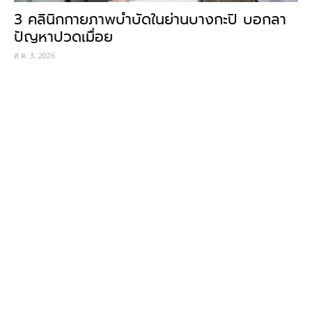
3 คลินิกกายภาพบำบัดในย่านบางกะปิ บอกลา
ปัญหาปวดเมื่อย
ส.ค. 3, 2026