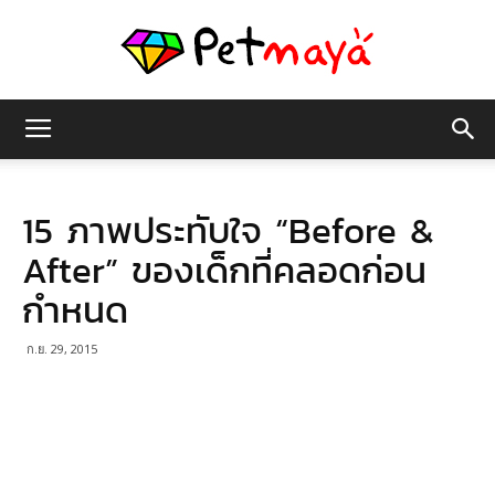
เพชร
15 ภาพประทับใจ “Before &
มายา
After” ของเด็กที่คลอดก่อน
กำหนด
ก.ย. 29, 2015