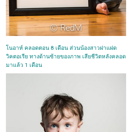
โนอาห์ คลอดตอน 8 เดือน ส่วนน้องสาวฝาแฝด
วิคตอเรีย ทางด้านซ้ายของภาพ เสียชีวิตหลังคลอด
มาแล้ว 1 เดือน