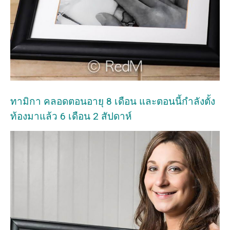
ทามิกา คลอดตอนอายุ 8 เดือน และตอนนี้กำลังตั้ง
ท้องมาแล้ว 6 เดือน 2 สัปดาห์