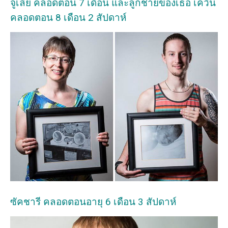
จูเลีย คลอดตอน 7 เดือน และลูกชายของเธอ เควิน
คลอดตอน 8 เดือน 2 สัปดาห์
ซัคชารี คลอดตอนอายุ 6 เดือน 3 สัปดาห์