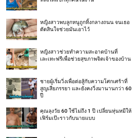
หญิงสาวพบลูกหนูถูกทิ้งกลางถนน จนเธอ
ตัดสินใจช่วยมันเอาไว้
หญิงสาวช่วยทำความสะอาดบ้านที่
เละเทะฟรีเพื่อช่วยสุขภาพจิตเจ้าของบ้าน
ชายผู้เริ่มวิ่งเพื่อต่อสู้กับความโศกเศร้าที่
สูญเสียภรรยา และยังคงวิ่งมานานกว่า 60
ปี
คุณลุงวัย 60 ใช้ไม่ถึง 1 ปี เปลี่ยนหุ่นหมีให้
เฟิร์มเป๊ะราวกับนายแบบ