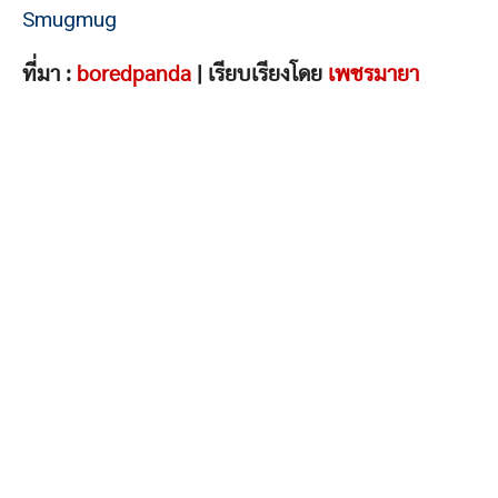
Smugmug
ที่มา :
boredpanda
| เรียบเรียงโดย
เพชรมายา