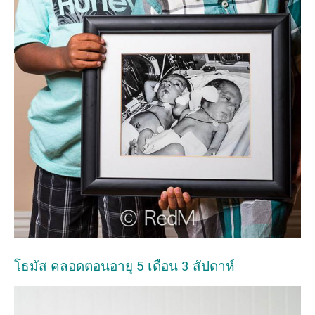
โธมัส คลอดตอนอายุ 5 เดือน 3 สัปดาห์