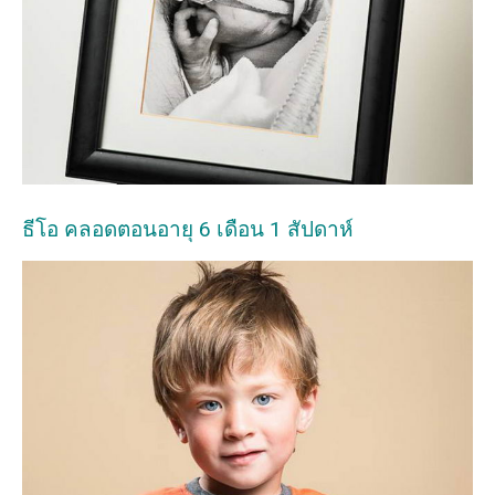
ธีโอ คลอดตอนอายุ 6 เดือน 1 สัปดาห์