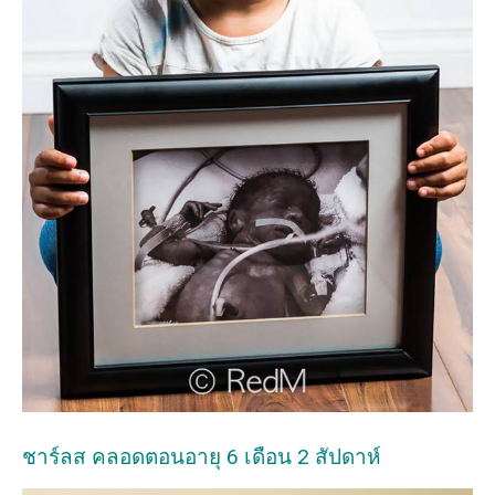
ชาร์ลส คลอดตอนอายุ 6 เดือน 2 สัปดาห์