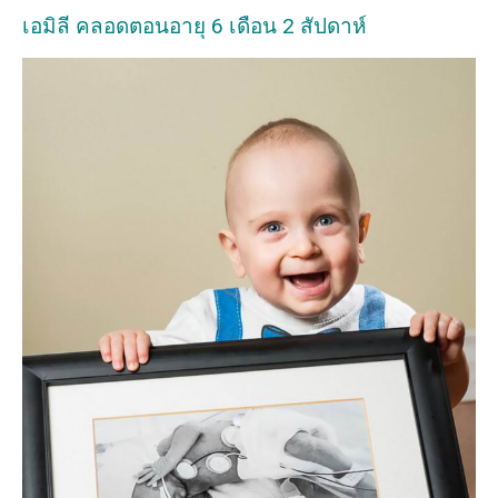
เอมิลี คลอดตอนอายุ 6 เดือน 2 สัปดาห์