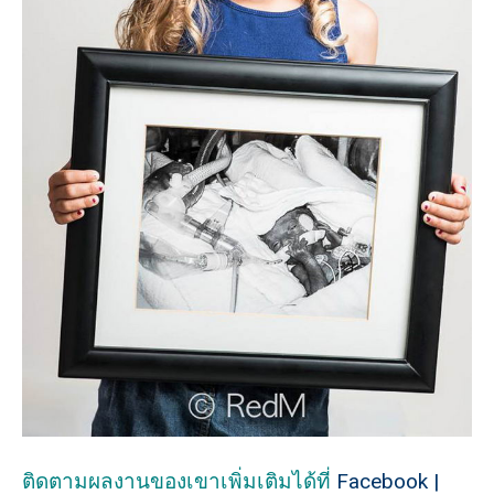
ติดตามผลงานของเขาเพิ่มเติมได้ที่
Facebook
|