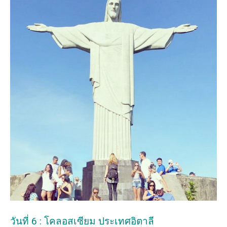
วันที่ 6 : โคลอสเซียม ประเทศอิตาลี