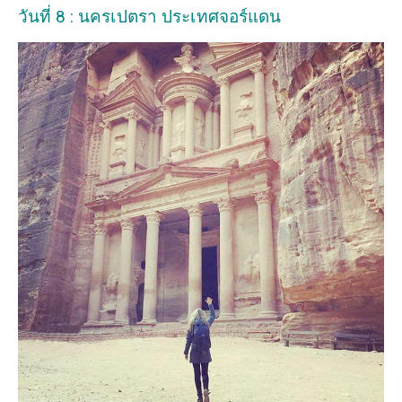
วันที่ 8 : นครเปตรา ประเทศจอร์แดน