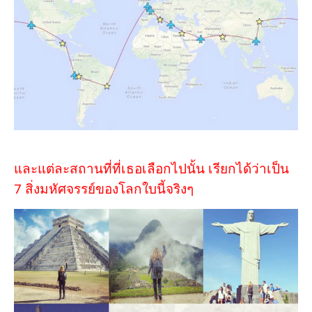
และแต่ละสถานที่ที่เธอเลือกไปนั้น เรียกได้ว่าเป็น
7 สิ่งมหัศจรรย์ของโลกใบนี้จริงๆ