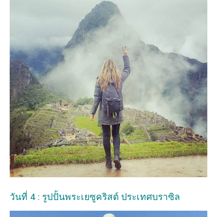
วันที่ 4 : รูปปั้นพระเยซูคริสต์ ประเทศบราซิล