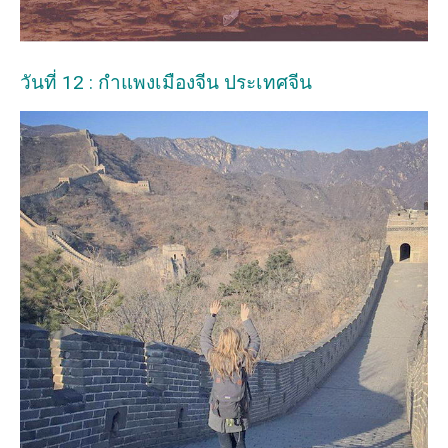
วันที่ 12 : กำแพงเมืองจีน ประเทศจีน