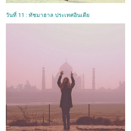
วันที่ 11 : ทัชมาฮาล ประเทศอินเดีย