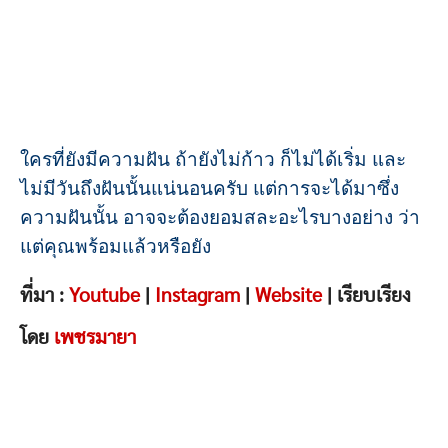
ใครที่ยังมีความฝัน ถ้ายังไม่ก้าว ก็ไม่ได้เริ่ม และ
ไม่มีวันถึงฝันนั้นแน่นอนครับ แต่การจะได้มาซึ่ง
ความฝันนั้น อาจจะต้องยอมสละอะไรบางอย่าง ว่า
แต่คุณพร้อมแล้วหรือยัง
ที่มา :
Youtube
|
Instagram
|
Website
| เรียบเรียง
โดย
เพชรมายา