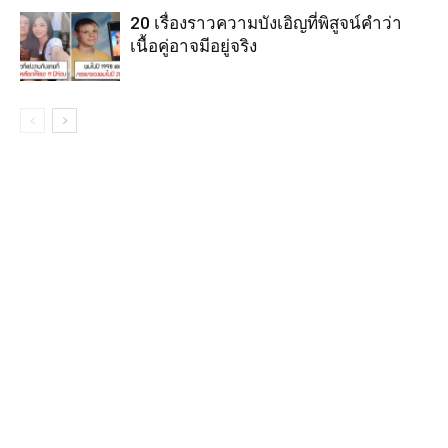
20 เรื่องราวความบังเอิญที่พิสูจน์คำว่า
เนื้อคู่อาจมีอยู่จริง