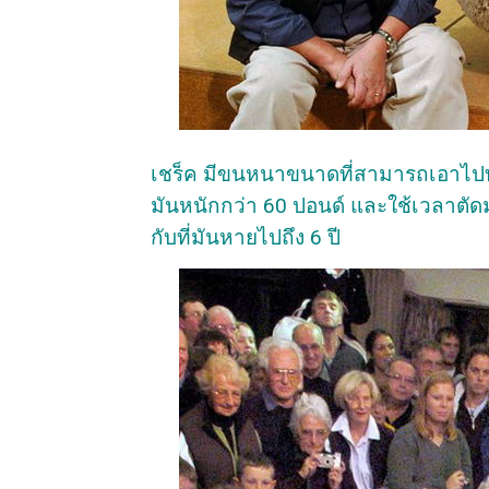
เชร็ค มีขนหนาขนาดที่สามารถเอาไปทำ
มันหนักกว่า 60 ปอนด์ และใช้เวลาตัดม
กับที่มันหายไปถึง 6 ปี