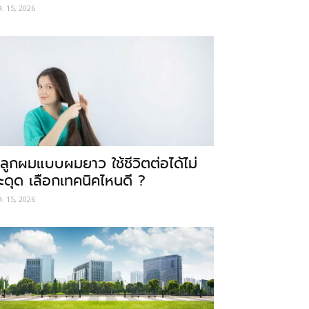
ค. 15, 2026
ลูกผมแบบผมยาว ใช้ชีวิตต่อได้ไม่
ะดุด เลือกเทคนิคไหนดี ?
ค. 15, 2026