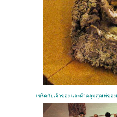
เชร็คกับเจ้าของ และผ้าคลุมสุดเท่ของ