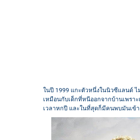
ในปี 1999 แกะตัวหนึ่งในนิวซีแลนด์
เหมือนกับเด็กที่หนีออกจากบ้านเพราะเ
เวลาหกปี และในที่สุดก็มีคนพบมันเข้