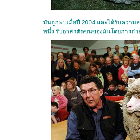
มันถูกพบเมื่อปี 2004 และได้รับความ
หนึ่ง รับอาสาตัดขนของมันโดยการถ่