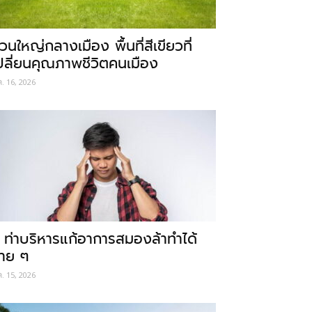
วนใหญ่กลางเมือง พื้นที่สีเขียวที่
ปลี่ยนคุณภาพชีวิตคนเมือง
ค. 16, 2026
 ท่าบริหารแก้อาการสมองล้าทำได้
่าย ๆ
ค. 15, 2026