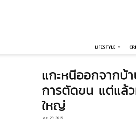
LIFESTYLE
CR
แกะหนีออกจากบ้า
การตัดขน แต่แล้วม
ใหญ่
ส.ค. 29, 2015