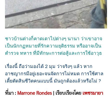
ชาวบ้านต่างก็คาดเดาไปต่างๆ นานา ว่าเขาอาจ
เป็นนักกฏหมายที่รักความยุติธรรม หรืออาจเป็น
ตำรวจ ทหาร ที่มีทักษะการต่อสู้และการใช้อาวุธ
เรื่องนี้ ถือว่ามองได้ 2 มุม ว่าจริงๆ แล้ว หาก
อาชญากรมีอยู่เยอะจนจัดการไม่หมด การใช้ศาล
เตี้ยตัดสินชีวิตคนแบบนี้ มันถูกต้องแล้วหรือไม่ ?
ที่มา :
Marrone Rondes
| เรียบเรียงโดย
เพชรมายา