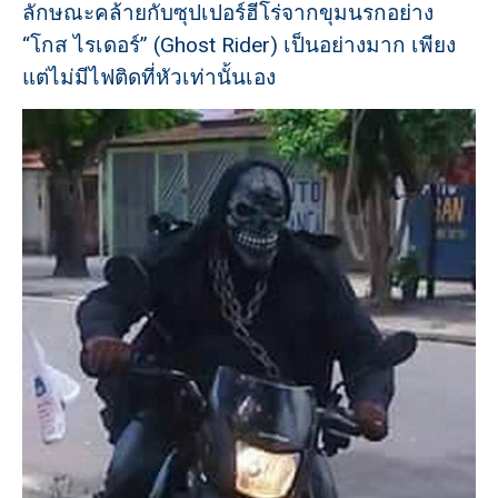
ลักษณะคล้ายกับซุปเปอร์ฮีโร่จากขุมนรกอย่าง
“โกส ไรเดอร์” (Ghost Rider) เป็นอย่างมาก เพียง
แต่ไม่มีไฟติดที่หัวเท่านั้นเอง