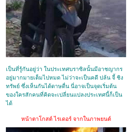
เป็นที่รู้กันอยู่ว่า ในประเทศบราซิลนั้นมีอาชญากร
อยู่มากมายเต็มไปหมด ไม่ว่าจะเป็นคดี ปล้น จี้ ชิง
ทรัพย์ ซึ่งเห็นกันได้ดาษดื่น นี่อาจเป็นจุดเริ่มต้น
ของใครสักคนที่คิดจะเปลี่ยนแปลงประเทศนี้ก็เป็น
ได้
หน้าตาโกสต์ ไรเดอร์ จากในภาพยนต์