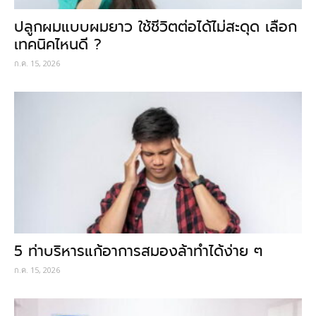
ปลูกผมแบบผมยาว ใช้ชีวิตต่อได้ไม่สะดุด เลือก
เทคนิคไหนดี ?
ก.ค. 15, 2026
5 ท่าบริหารแก้อาการสมองล้าทำได้ง่าย ๆ
ก.ค. 15, 2026