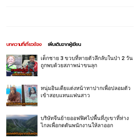
บทความที่เกี่ยวข้อง
เพิ่มเติมจากผู้เขียน
เด็กชาย 3 ขวบที่หายตัวลึกลับในป่า 2 วัน
ถูกพบด้วยสภาพน่าขนลุก
หนุ่มอินเดียแต่งหน้าทาปากเพื่อปลอมตัว
เข้าสอบแทนแฟนสาว
บริษัทจีนย้ายออฟฟิศไปพื้นที่ภูเขาที่ห่าง
ไกลเพื่อกดดันพนักงานให้ลาออก