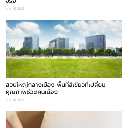
จริง
ก.ค. 15, 2026
สวนใหญ่กลางเมือง พื้นที่สีเขียวที่เปลี่ยน
คุณภาพชีวิตคนเมือง
ก.ค. 16, 2026