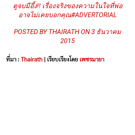
ดูจบมีอึ้ง!! เรื่องจริงของความในใจที่พ่อ
อาจไม่เคยบอกคุณ#ADVERTORIAL
POSTED BY
THAIRATH
ON 3 ธันวาคม
2015
ที่มา :
Thairath
| เรียบเรียงโดย
เพชรมายา