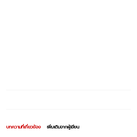
บทความที่เกี่ยวข้อง
เพิ่มเติมจากผู้เขียน