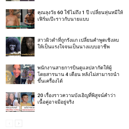
คุณลุงวัย 60 ใช้ไม่ถึง 1 ปี เปลี่ยนหุ่นหมีให้
เฟิร์มเป๊ะราวกับนายแบบ
สาวผิวดำที่ถูกรังแก เปลี่ยนคำพูดเชิงลบ
ให้เป็นแรงใจจนเป็นนางแบบอาชีพ
พนักงานสายการบินดูแลปลากัดให้ผู้
โดยสารนาน 4 เดือน หลังไม่สามารถนำ
ขึ้นเครื่องได้
20 เรื่องราวความบังเอิญที่พิสูจน์คำว่า
เนื้อคู่อาจมีอยู่จริง