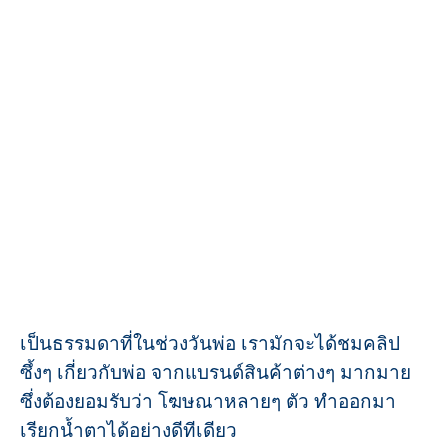
เป็นธรรมดาที่ในช่วงวันพ่อ เรามักจะได้ชมคลิป
ซึ้งๆ เกี่ยวกับพ่อ จากแบรนด์สินค้าต่างๆ มากมาย
ซึ่งต้องยอมรับว่า โฆษณาหลายๆ ตัว ทำออกมา
เรียกน้ำตาได้อย่างดีทีเดียว