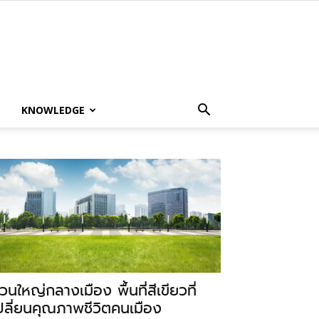
KNOWLEDGE
วนใหญ่กลางเมือง พื้นที่สีเขียวที่
ปลี่ยนคุณภาพชีวิตคนเมือง