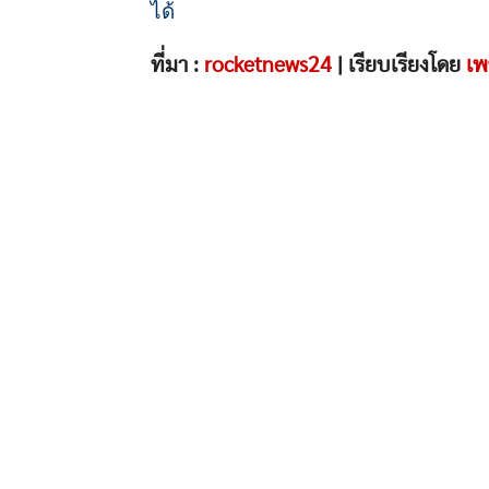
ได้
ที่มา :
rocketnews24
| เรียบเรียงโดย
เพ