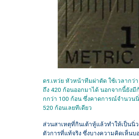
ดร.เหว่ย หัวหน้าทีมผ่าตัด ใช้เวลา
ถึง 420 ก้อนออกมาได้ นอกจากนี้ยังม
กกว่า 100 ก้อน ซึ่งคาดการณ์จำนวนนิ่
520 ก้อนเลยทีเดียว
ส่วนสาเหตุที่กินเต้าหู้แล้วทำให้เป็นนิ่ว
ตัวการที่แท้จริง ซึ่งบางความคิดเห็นบอ