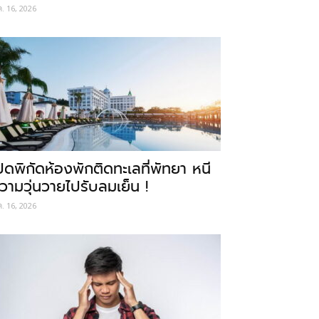
ค. 16, 2026
ปิดพิกัดห้องพักติดทะเลที่พัทยา หนี
วามวุ่นวายไปรับลมเย็น !
ค. 16, 2026