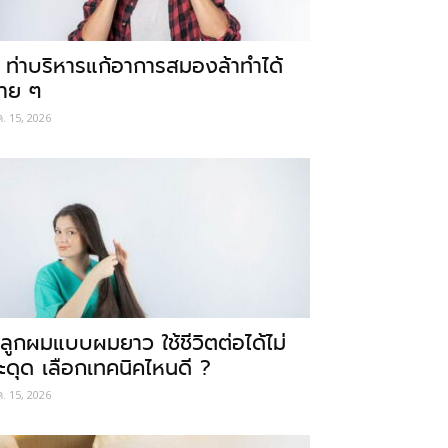
 ท่าบริหารแก้อาการสมองล้าทำได้
่าย ๆ
ค. 15, 2026
ลูกผมแบบผมยาว ใช้ชีวิตต่อได้ไม่
ะดุด เลือกเทคนิคไหนดี ?
ค. 15, 2026