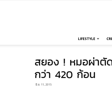
LIFESTYLE
CR
สยอง ! หมอผ่าตัดพ
กว่า 420 ก้อน
มิ.ย. 11, 2015