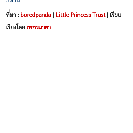
ก็ตาม
ที่มา :
boredpanda
|
Little Princess Trust
| เรียบ
เรียงโดย
เพชรมายา