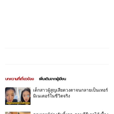
บทความที่เกี่ยวข้อง
เพิ่มเติมจากผู้เขียน
เด็กสาวผู้สูญเสียดวงตาจนกลายเป็นเทอร์
มิเนเตอร์ในชีวิตจริง