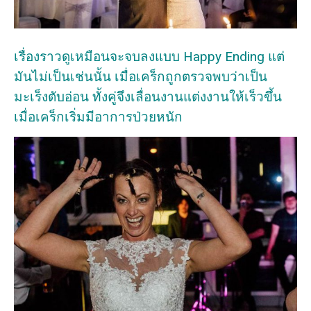
เรื่องราวดูเหมือนจะจบลงแบบ Happy Ending แต่
มันไม่เป็นเช่นนั้น เมื่อเคร็กถูกตรวจพบว่าเป็น
มะเร็งตับอ่อน ทั้งคู่จึงเลื่อนงานแต่งงานให้เร็วขึ้น
เมื่อเคร็กเริ่มมีอาการป่วยหนัก