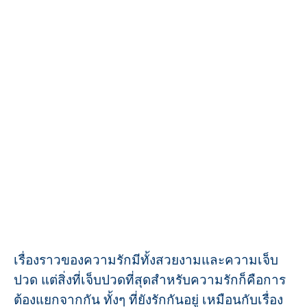
เรื่องราวของความรักมีทั้งสวยงามและความเจ็บ
ปวด แต่สิ่งที่เจ็บปวดที่สุดสำหรับความรักก็คือการ
ต้องแยกจากกัน ทั้งๆ ที่ยังรักกันอยู่ เหมือนกับเรื่อง