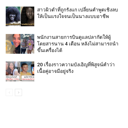
สาวผิวดำที่ถูกรังแก เปลี่ยนคำพูดเชิงลบ
ให้เป็นแรงใจจนเป็นนางแบบอาชีพ
พนักงานสายการบินดูแลปลากัดให้ผู้
โดยสารนาน 4 เดือน หลังไม่สามารถนำ
ขึ้นเครื่องได้
20 เรื่องราวความบังเอิญที่พิสูจน์คำว่า
เนื้อคู่อาจมีอยู่จริง