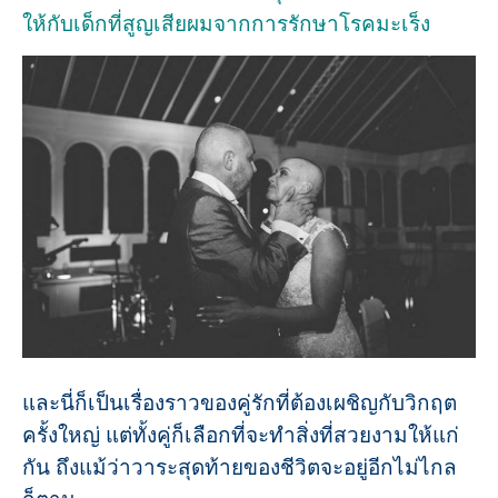
ให้กับเด็กที่สูญเสียผมจากการรักษาโรคมะเร็ง
และนี่ก็เป็นเรื่องราวของคู่รักที่ต้องเผชิญกับวิกฤต
ครั้งใหญ่ แต่ทั้งคู่ก็เลือกที่จะทำสิ่งที่สวยงามให้แก่
กัน ถึงแม้ว่าวาระสุดท้ายของชีวิตจะอยู่อีกไม่ไกล