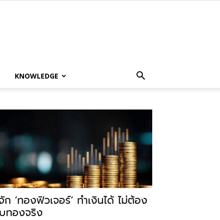
KNOWLEDGE
ู้จัก ‘ทองฟิวเจอร์’ ทำเงินได้ ไม่ต้อง
ับทองจริง