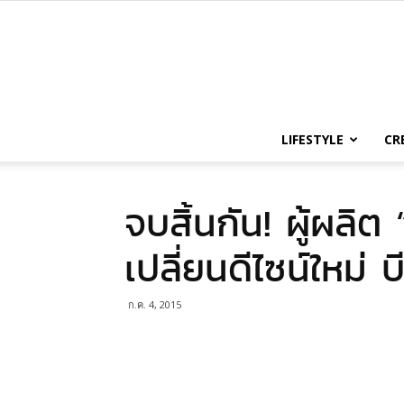
LIFESTYLE
CR
จบสิ้นกัน! ผู้ผลิ
เปลี่ยนดีไซน์ใหม่ บ
ก.ค. 4, 2015