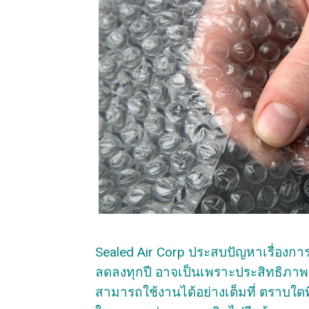
Sealed Air Corp ประสบปัญหาเรื่องกา
ลดลงทุกปี อาจเป็นเพราะประสิทธิภาพ
สามารถใช้งานได้อย่างเต็มที่ ตราบใดที่