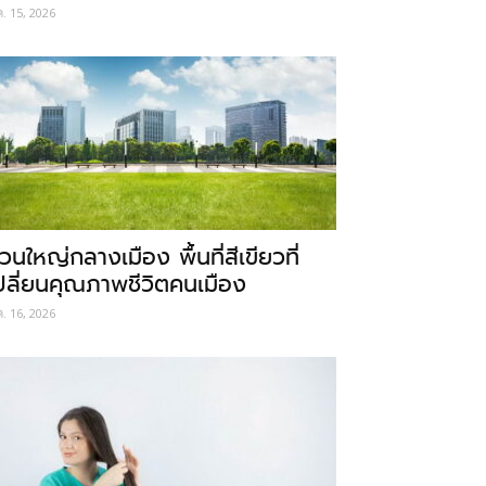
ค. 15, 2026
วนใหญ่กลางเมือง พื้นที่สีเขียวที่
ปลี่ยนคุณภาพชีวิตคนเมือง
ค. 16, 2026