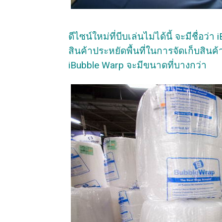
ดีไซน์ใหม่ที่บีบเล่นไม่ได้นี้ จะมีชื่อว
สินค้าประหยัดพื้นที่ในการจัดเก็บสิน
iBubble Warp จะมีขนาดที่บางกว่า