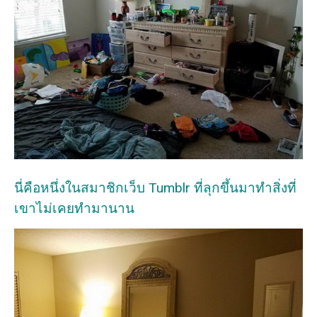
นี่คือหนึ่งในสมาชิกเว็บ Tumblr ที่ลุกขึ้นมาทำสิ่งที่
เขาไม่เคยทำมานาน