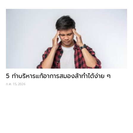
5 ท่าบริหารแก้อาการสมองล้าทำได้ง่าย ๆ
ก.ค. 15, 2026