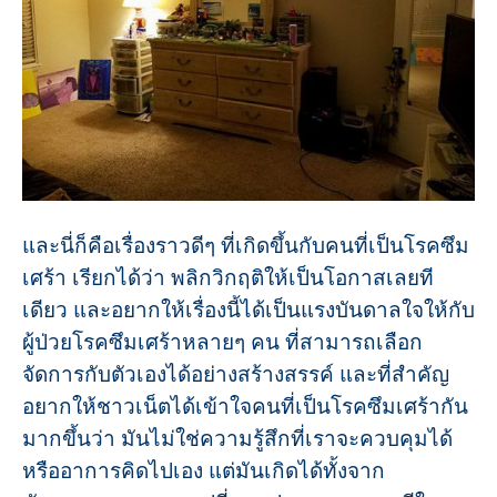
และนี่ก็คือเรื่องราวดีๆ ที่เกิดขึ้นกับคนที่เป็นโรคซึม
เศร้า เรียกได้ว่า พลิกวิกฤติให้เป็นโอกาสเลยที
เดียว และอยากให้เรื่องนี้ได้เป็นแรงบันดาลใจให้กับ
ผู้ป่วยโรคซึมเศร้าหลายๆ คน ที่สามารถเลือก
จัดการกับตัวเองได้อย่างสร้างสรรค์ และที่สำคัญ
อยากให้ชาวเน็ตได้เข้าใจคนที่เป็นโรคซึมเศร้ากัน
มากขึ้นว่า มันไม่ใช่ความรู้สึกที่เราจะควบคุมได้
หรืออาการคิดไปเอง แต่มันเกิดได้ทั้งจาก