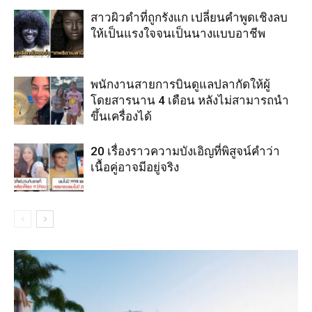
สาวผิวดำที่ถูกรังแก เปลี่ยนคำพูดเชิงลบ
ให้เป็นแรงใจจนเป็นนางแบบอาชีพ
พนักงานสายการบินดูแลปลากัดให้ผู้
โดยสารนาน 4 เดือน หลังไม่สามารถนำ
ขึ้นเครื่องได้
20 เรื่องราวความบังเอิญที่พิสูจน์คำว่า
เนื้อคู่อาจมีอยู่จริง