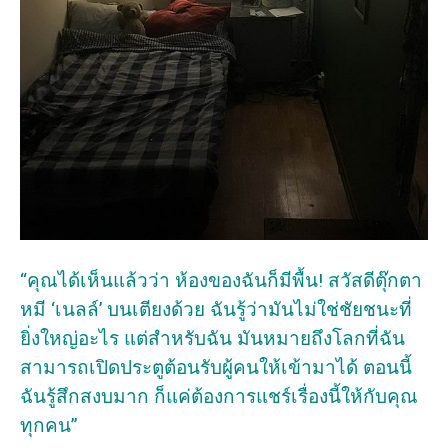
“คุณได้เห็นแล้วว่า ห้องของฉันก็มีพื้น! สวัสดีตุ๊กตา
หมี ‘เนลล์’ บนเตียงด้วย ฉันรู้ว่ามันไม่ใช่ชัยชนะที่
ยิ่งใหญ่อะไร แต่สำหรับฉัน มันหมายถึงโลกที่ฉัน
สามารถเปิดประตูต้อนรับผู้คนให้เข้ามาได้ ตอนนี้
ฉันรู้สึกสงบมาก ก็แค่ต้องการแชร์เรื่องนี้ให้กับคุณ
ทุกคน”