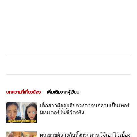
บทความที่เกี่ยวข้อง
เพิ่มเติมจากผู้เขียน
เด็กสาวผู้สูญเสียดวงตาจนกลายเป็นเทอร์
มิเนเตอร์ในชีวิตจริง
คุุณยายผู้ล่วงลับทิ้งกระดานวีจีเอาไว้เบื้อง