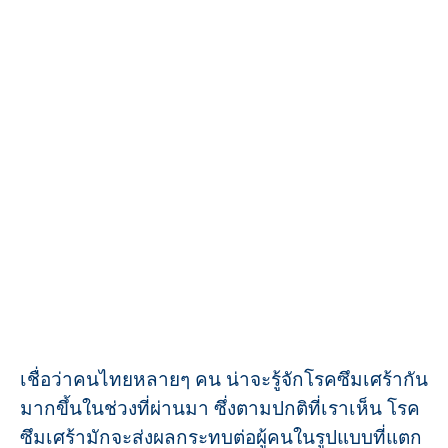
เชื่อว่าคนไทยหลายๆ คน น่าจะรู้จักโรคซึมเศร้ากัน
มากขึ้นในช่วงที่ผ่านมา ซึ่งตามปกติที่เราเห็น โรค
ซึมเศร้ามักจะส่งผลกระทบต่อผู้คนในรูปแบบที่แตก