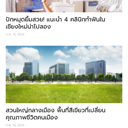
ปักหมุดยิ้มสวย! แนะนำ 4 คลินิกทำฟันใน
เชียงใหม่น่าไปลอง
ก.ค. 15, 2026
สวนใหญ่กลางเมือง พื้นที่สีเขียวที่เปลี่ยน
คุณภาพชีวิตคนเมือง
ก.ค. 16, 2026