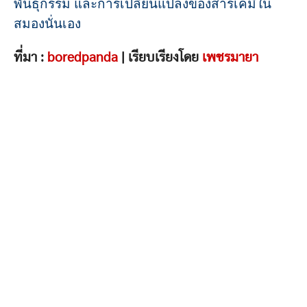
พันธุกรรม และการเปลี่ยนแปลงของสารเคมีใน
สมองนั่นเอง
ที่มา :
boredpanda
| เรียบเรียงโดย
เพชรมายา