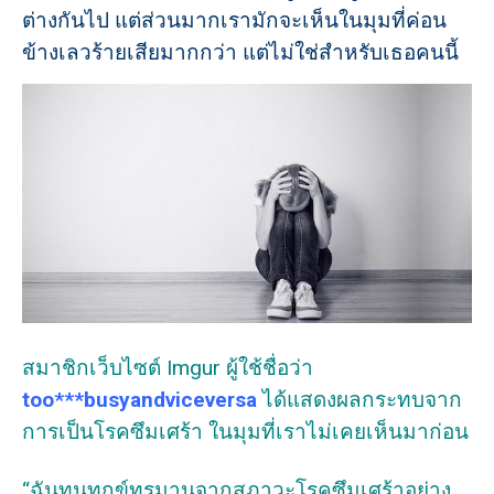
ต่างกันไป แต่ส่วนมากเรามักจะเห็นในมุมที่ค่อน
ข้างเลวร้ายเสียมากกว่า แต่ไม่ใช่สำหรับเธอคนนี้
สมาชิกเว็บไซต์ Imgur ผู้ใช้ชื่อว่า
too***busyandviceversa
ได้แสดงผลกระทบจาก
การเป็นโรคซึมเศร้า ในมุมที่เราไม่เคยเห็นมาก่อน
“ฉันทนทุกข์ทรมานจากสภาวะโรคซึมเศร้าอย่าง