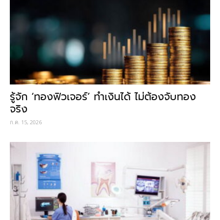
รู้จัก ‘ทองฟิวเจอร์’ ทำเงินได้ ไม่ต้องจับทอง
จริง
ก.ค. 15, 2026