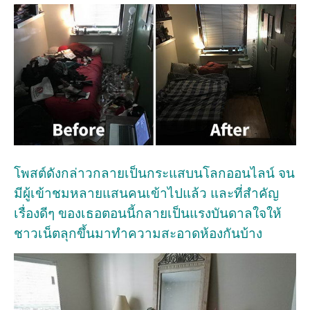
โพสต์ดังกล่าวกลายเป็นกระแสบนโลกออนไลน์ จน
มีผู้เข้าชมหลายแสนคนเข้าไปแล้ว และที่สำคัญ
เรื่องดีๆ ของเธอตอนนี้กลายเป็นแรงบันดาลใจให้
ชาวเน็ตลุกขึ้นมาทำความสะอาดห้องกันบ้าง