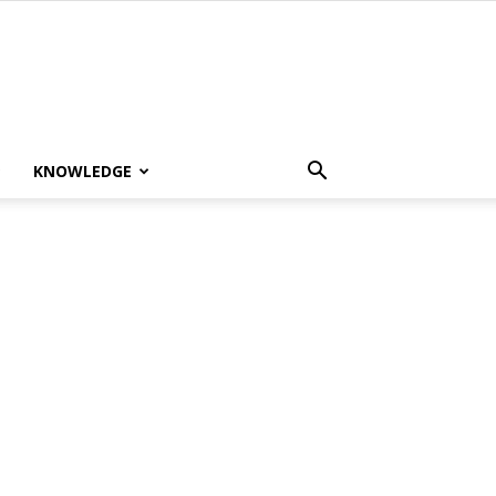
KNOWLEDGE