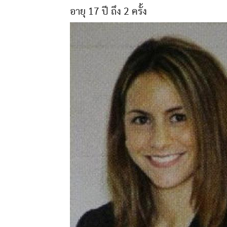
อายุ 17 ปี ถึง 2 ครั้ง