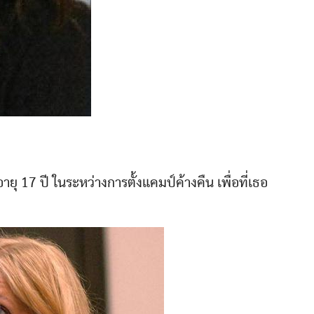
อายุ 17 ปี ในระหว่างการตั้งแคมป์ค้างคืน เพื่อที่เธอ