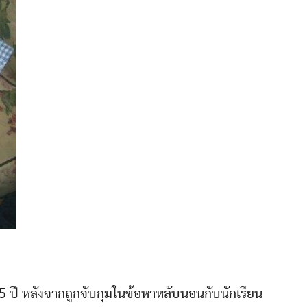
5 ปี หลังจากถูกจับกุมในข้อหาหลับนอนกับนักเรียน