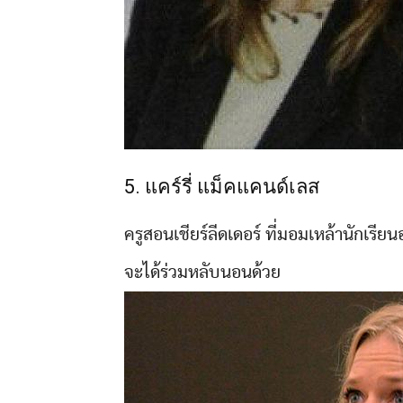
5. แคร์รี่ แม็คแคนด์เลส
ครูสอนเชียร์ลีดเดอร์ ที่มอมเหล้านักเรียน
จะได้ร่วมหลับนอนด้วย