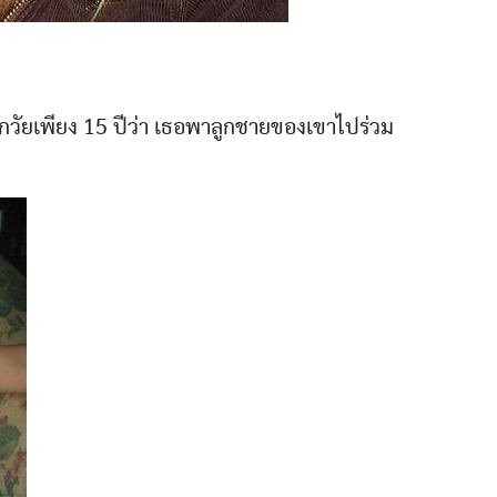
็กวัยเพียง 15 ปีว่า เธอพาลูกชายของเขาไปร่วม