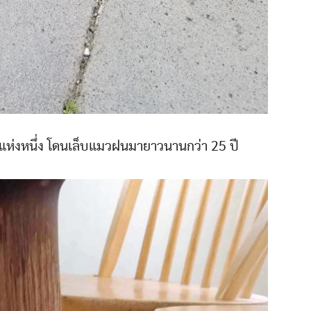
สัตว์แห่งหนึ่ง โดนเล็บแมวฝนมายาวนานกว่า 25 ปี