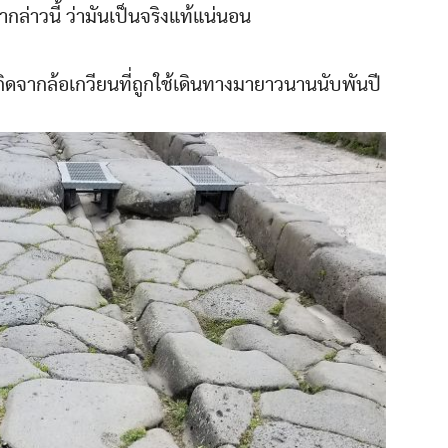
กล่าวนี้ ว่ามันเป็นจริงแท้แน่นอน
ดจากล้อเกวียนที่ถูกใช้เดินทางมายาวนานนับพันปี