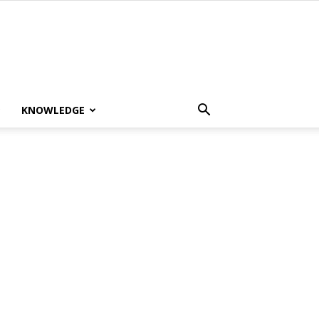
KNOWLEDGE