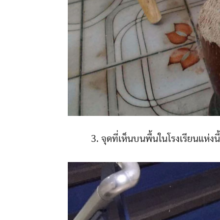
3. จุดที่เห็นบนพื้นในโรงเรียนแห่งนี