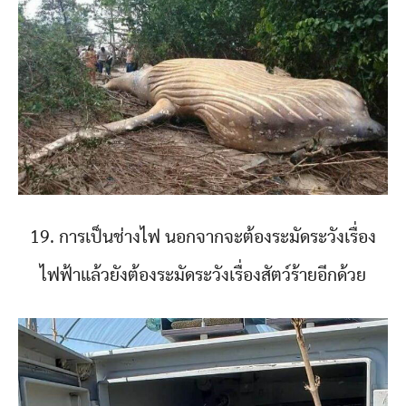
19. การเป็นช่างไฟ นอกจากจะต้องระมัดระวังเรื่อง
ไฟฟ้าแล้วยังต้องระมัดระวังเรื่องสัตว์ร้ายอีกด้วย