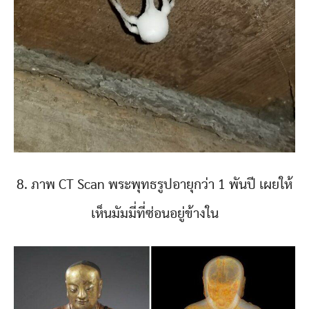
8. ภาพ CT Scan พระพุทธรูปอายุกว่า 1 พันปี เผยให้
เห็นมัมมี่ที่ซ่อนอยู่ข้างใน