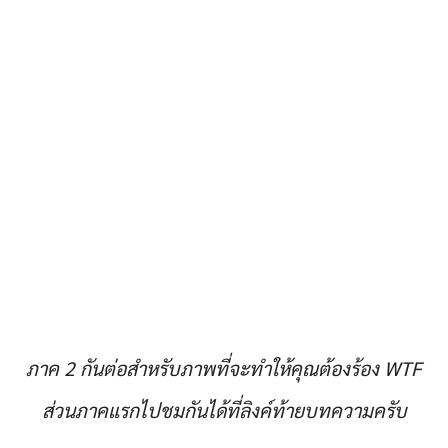
ภาค 2 กันต่อสำหรับภาพที่จะทำให้คุณต้องร้อง WTF
ส่วนภาคแรกไปชมกันได้ที่ลิงค์ท้ายบทความครับ