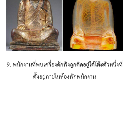
9. พนักงานที่พบเครื่องดักฟังถูกติดอยู่ใต้โต๊ะตัวหนึ่งที่
ตั้งอยู่ภายในห้องพักพนักงาน