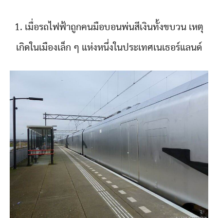
1. เมื่อรถไฟฟ้าถูกคนมือบอนพ่นสีเงินทั้งขบวน เหตุ
เกิดในเมืองเล็ก ๆ แห่งหนึ่งในประเทศเนเธอร์แลนด์