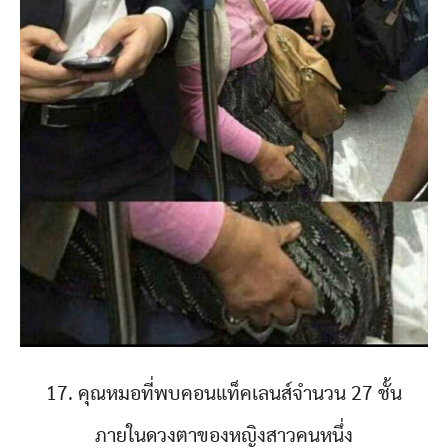
17. คุณหมอที่พบคอนแท็คเลนส์จำนวน 27 ชั้น
ภายในดวงตาของหญิงสาวคนหนึ่ง